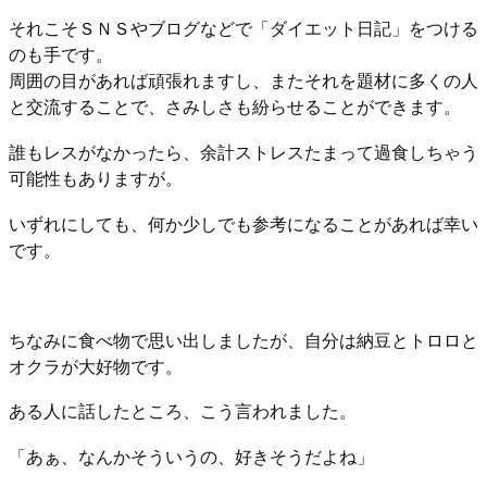
それこそＳＮＳやブログなどで「ダイエット日記」をつける
のも手です。
周囲の目があれば頑張れますし、またそれを題材に多くの人
と交流することで、さみしさも紛らせることができます。
誰もレスがなかったら、余計ストレスたまって過食しちゃう
可能性もありますが。
いずれにしても、何か少しでも参考になることがあれば幸い
です。
ちなみに食べ物で思い出しましたが、自分は納豆とトロロと
オクラが大好物です。
ある人に話したところ、こう言われました。
「あぁ、なんかそういうの、好きそうだよね」