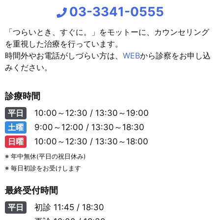
03-3341-0555
「つらいとき、すぐに。」をモットーに、カウンセリング
を重視した治療を行っています。
時間外やお電話がしづらい方は、
WEB
から診察をお申し込
みください。
診療時間
平日
10:00～12:30 / 13:30～19:00
土曜
9:00～12:00 / 13:30～18:30
日曜
10:00～12:30 / 13:30～18:00
※ 年中無休(平日の祝日休み)
※ 毎日初診をお受けします
最終受付時間
平日
初診
11:45 / 18:30