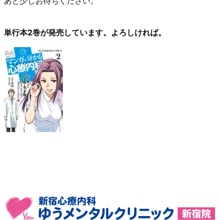
あと少しお待ちください。
単行本2巻が発売しています。よろしければ。