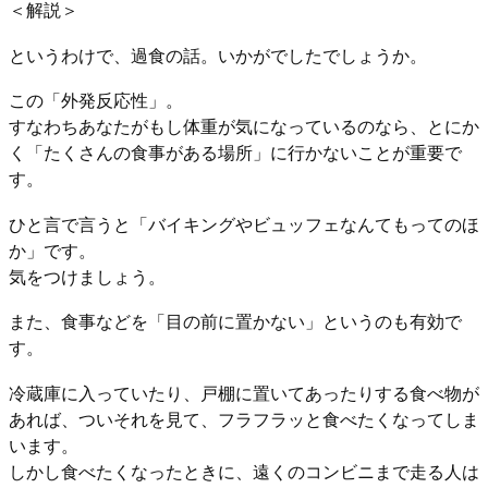
＜解説＞
というわけで、過食の話。いかがでしたでしょうか。
この「外発反応性」。
すなわちあなたがもし体重が気になっているのなら、とにか
く「たくさんの食事がある場所」に行かないことが重要で
す。
ひと言で言うと「バイキングやビュッフェなんてもってのほ
か」です。
気をつけましょう。
また、食事などを「目の前に置かない」というのも有効で
す。
冷蔵庫に入っていたり、戸棚に置いてあったりする食べ物が
あれば、ついそれを見て、フラフラッと食べたくなってしま
います。
しかし食べたくなったときに、遠くのコンビニまで走る人は