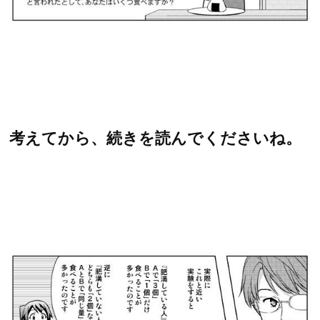
考えてから、続きを読んでくださいね。