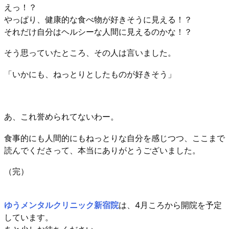
えっ！？
やっぱり、健康的な食べ物が好きそうに見える！？
それだけ自分はヘルシーな人間に見えるのかな！？
そう思っていたところ、その人は言いました。
「いかにも、ねっとりとしたものが好きそう」
あ、これ誉められてないわー。
食事的にも人間的にもねっとりな自分を感じつつ、ここまで
読んでくださって、本当にありがとうございました。
（完）
ゆうメンタルクリニック新宿院
は、4月ころから開院を予定
しています。