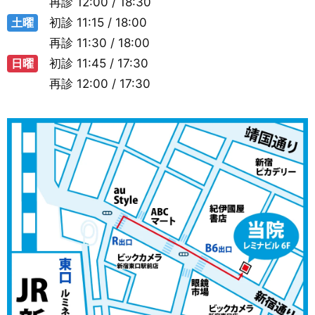
再診
12:00 / 18:30
土曜
初診
11:15 / 18:00
再診
11:30 / 18:00
日曜
初診
11:45 / 17:30
再診
12:00 / 17:30