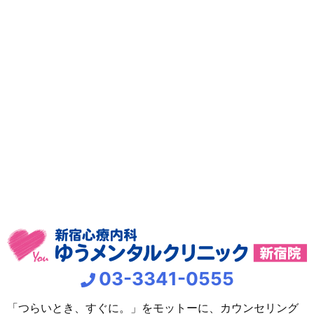
03-3341-0555
「つらいとき、すぐに。」をモットーに、カウンセリング