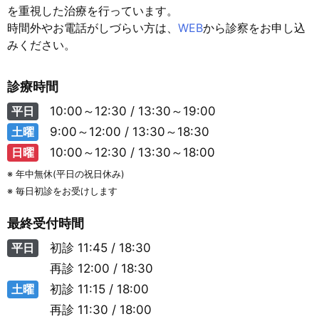
を重視した治療を行っています。
時間外やお電話がしづらい方は、
WEB
から診察をお申し込
みください。
診療時間
平日
10:00～12:30 / 13:30～19:00
土曜
9:00～12:00 / 13:30～18:30
日曜
10:00～12:30 / 13:30～18:00
※ 年中無休(平日の祝日休み)
※ 毎日初診をお受けします
最終受付時間
平日
初診
11:45 / 18:30
再診
12:00 / 18:30
土曜
初診
11:15 / 18:00
再診
11:30 / 18:00