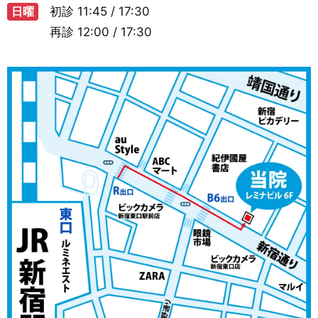
日曜
初診
11:45 / 17:30
再診
12:00 / 17:30