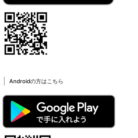
Androidの方はこちら