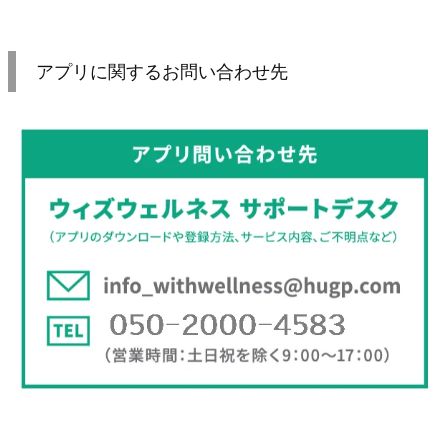
アプリに関するお問い合わせ先