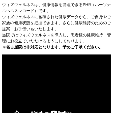
ウィズウェルネスは、健康情報を管理できるPHR（パーソナ
ルヘルスレコード）です。
ウィズウェルネスに蓄積された健康データから、ご自身やご
家族の健康状態を把握できます。さらに健康維持のためのご
提案、お手伝いもいたします。
当院ではウィズウェルネスを導入し、患者様の健康維持・管
理にお役立ていただけるようにしております。
※名古屋院は非対応となります。予めご了承ください。