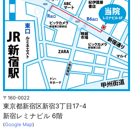
〒160-0022
東京都新宿区新宿3丁目17-4
新宿レミナビル 6階
(
Google Map
)