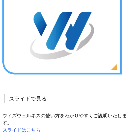
スライドで見る
ウィズウェルネスの使い方をわかりやすくご説明いたしま
す。
スライドはこちら