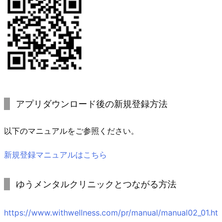
アプリダウンロード後の新規登録方法
以下のマニュアルをご参照ください。
新規登録マニュアルはこちら
ゆうメンタルクリニックとつながる方法
https://www.withwellness.com/pr/manual/manual02_01.ht