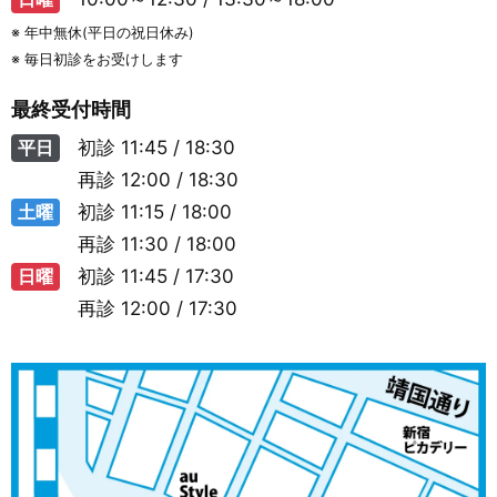
※ 年中無休(平日の祝日休み)
※ 毎日初診をお受けします
最終受付時間
平日
初診
11:45 / 18:30
再診
12:00 / 18:30
土曜
初診
11:15 / 18:00
再診
11:30 / 18:00
日曜
初診
11:45 / 17:30
再診
12:00 / 17:30