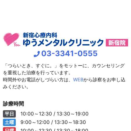
03-3341-0555
「つらいとき、すぐに。」をモットーに、カウンセリング
を重視した治療を行っています。
時間外やお電話がしづらい方は、
WEB
から診察をお申し込
みください。
診療時間
平日
10:00～12:30 / 13:30～19:00
土曜
9:00～12:00 / 13:30～18:30
日曜
10:00～12:30 / 13:30～18:00