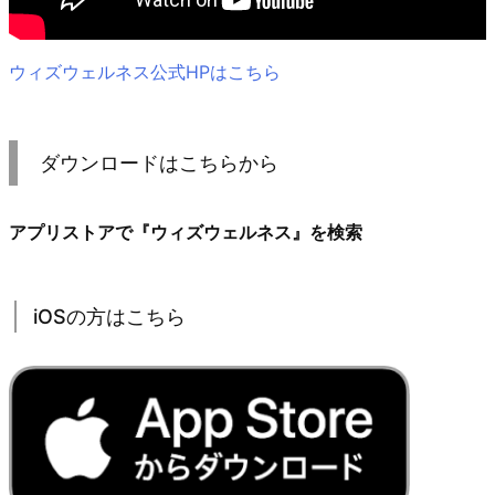
ウィズウェルネス公式HPはこちら
ダウンロードはこちらから
アプリストアで『ウィズウェルネス』を検索
iOSの方はこちら