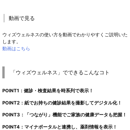
動画で見る
ウィズウェルネスの使い方を動画でわかりやすくご説明いた
します。
動画はこちら
「ウィズウェルネス」でできるこんなコト
POINT1：健診・検査結果を時系列で表示！
POINT2：紙でお持ちの健診結果を撮影してデジタル化！
POINT3：「つながり」機能でご家族の健康データも把握！
POINT4：マイナポータルと連携し、薬剤情報を表示！