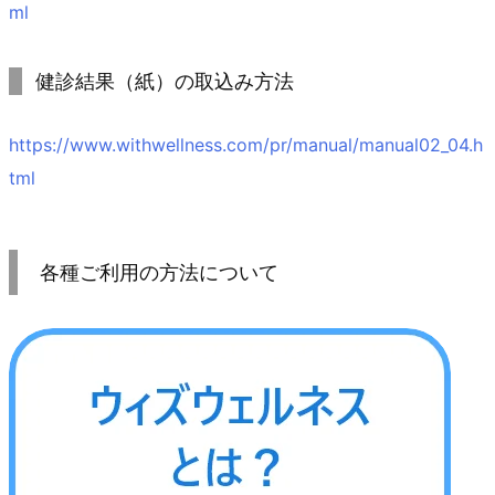
ml
健診結果（紙）の取込み方法
https://www.withwellness.com/pr/manual/manual02_04.h
tml
各種ご利用の方法について