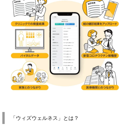
「ウィズウェルネス」とは？