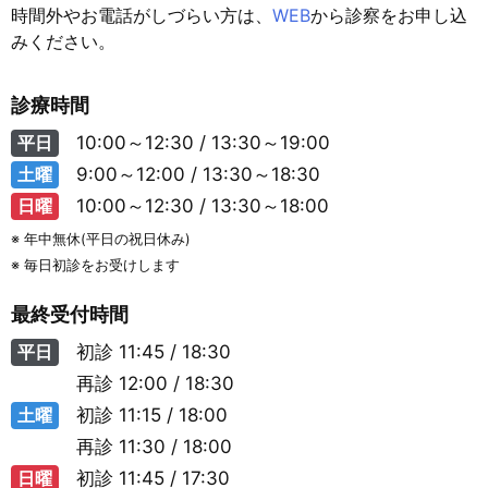
時間外やお電話がしづらい方は、
WEB
から診察をお申し込
みください。
診療時間
平日
10:00～12:30 / 13:30～19:00
土曜
9:00～12:00 / 13:30～18:30
日曜
10:00～12:30 / 13:30～18:00
※ 年中無休(平日の祝日休み)
※ 毎日初診をお受けします
最終受付時間
平日
初診
11:45 / 18:30
再診
12:00 / 18:30
土曜
初診
11:15 / 18:00
再診
11:30 / 18:00
日曜
初診
11:45 / 17:30