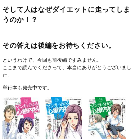
そして人はなぜダイエットに走ってしま
うのか！？
その答えは後編をお待ちください。
というわけで、今回も前後編ですみません。
ここまで読んでくださって、本当にありがとうございまし
た。
単行本も発売中です。