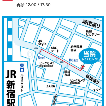
再診
12:00 / 17:30