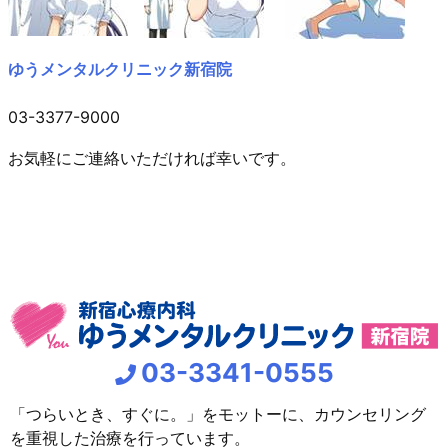
ゆうメンタルクリニック新宿院
03-3377-9000
お気軽にご連絡いただければ幸いです。
03-3341-0555
「つらいとき、すぐに。」をモットーに、カウンセリング
を重視した治療を行っています。