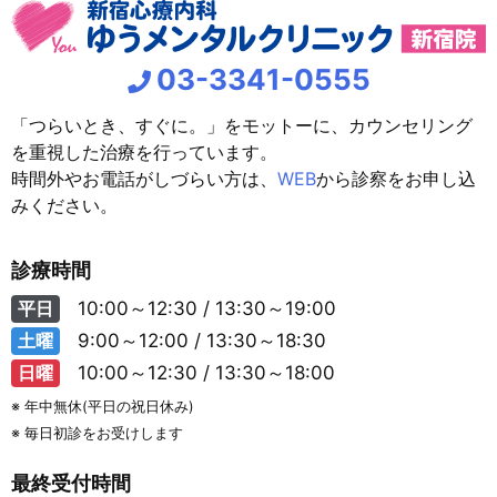
03-3341-0555
「つらいとき、すぐに。」をモットーに、カウンセリング
を重視した治療を行っています。
時間外やお電話がしづらい方は、
WEB
から診察をお申し込
みください。
診療時間
平日
10:00～12:30 / 13:30～19:00
土曜
9:00～12:00 / 13:30～18:30
日曜
10:00～12:30 / 13:30～18:00
※ 年中無休(平日の祝日休み)
※ 毎日初診をお受けします
最終受付時間