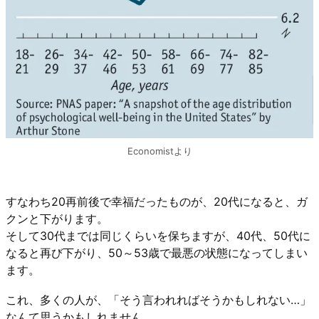
Economistより
すなわち20再前後で幸福だったものが、20代になると、ガ
クンと下がります。
そして30代までは同じくらいを保ちますが、40代、50代に
なると再び下がり、50～53歳で最悪の状態になってしまい
ます。
これ、多くの人が、「そう言われればそうかもしれない…」
なんて思うかもしれません。