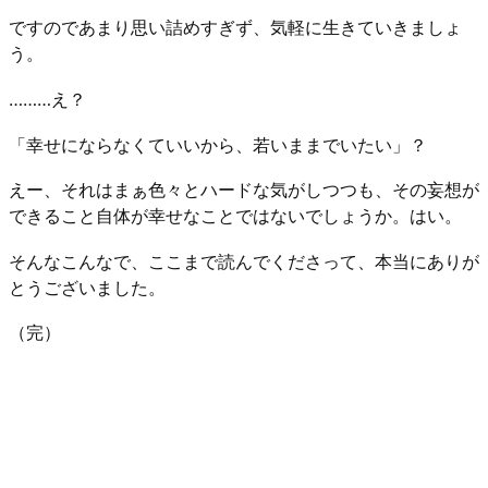
ですのであまり思い詰めすぎず、気軽に生きていきましょ
う。
………え？
「幸せにならなくていいから、若いままでいたい」？
えー、それはまぁ色々とハードな気がしつつも、その妄想が
できること自体が幸せなことではないでしょうか。はい。
そんなこんなで、ここまで読んでくださって、本当にありが
とうございました。
（完）