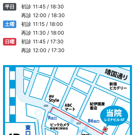
平日
初診
11:45 / 18:30
再診
12:00 / 18:30
土曜
初診
11:15 / 18:00
再診
11:30 / 18:00
日曜
初診
11:45 / 17:30
再診
12:00 / 17:30