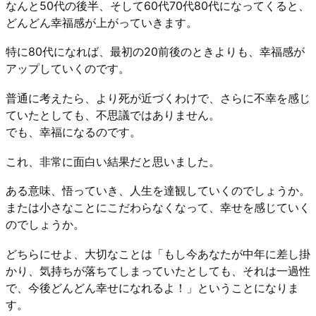
なんと50代の後半、そして60代70代80代になってくると、
どんどん幸福感が上がっていきます。
特に80代になれば、最初の20前後のときよりも、幸福感が
アップしていくのです。
普通に考えたら、より死が近づくわけで、さらに不幸を感じ
ていたとしても、不思議ではありません。
でも、幸福になるのです。
これ、非常に面白い結果だと思いました。
ある意味、悟っていき、人生を達観していくのでしょうか。
または小さなことにこだわらなくなって、幸せを感じていく
のでしょうか。
どちらにせよ、大切なことは「もし今あなたが中年に差し掛
かり、気持ちが落ちてしまっていたとしても、それは一過性
で、今後どんどん幸せになれるよ！」ということになりま
す。