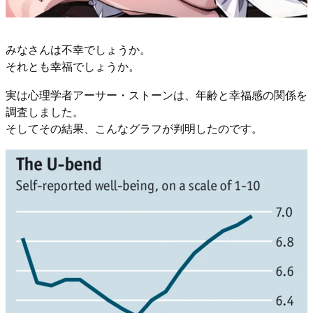
みなさんは不幸でしょうか。
それとも幸福でしょうか。
実は心理学者アーサー・ストーンは、年齢と幸福感の関係を
調査しました。
そしてその結果、こんなグラフが判明したのです。