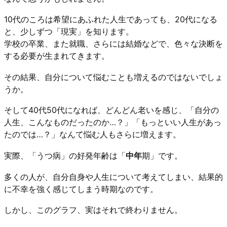
10代のころは希望にあふれた人生であっても、20代になる
と、少しずつ「現実」を知ります。
学校の卒業、また就職、さらには結婚などで、色々な決断を
する必要が生まれてきます。
その結果、自分について悩むことも増えるのではないでしょ
うか。
そして40代50代になれば、どんどん老いを感じ、「自分の
人生、こんなものだったのか…？」「もっといい人生があっ
たのでは…？」なんて悩む人もさらに増えます。
実際、「うつ病」の好発年齢は「
中年
期」です。
多くの人が、自分自身や人生について考えてしまい、結果的
に不幸を強く感じてしまう時期なのです。
しかし、このグラフ、実はそれで終わりません。