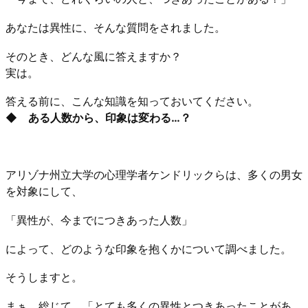
あなたは異性に、そんな質問をされました。
そのとき、どんな風に答えますか？
実は。
答える前に、こんな知識を知っておいてください。
◆ ある人数から、印象は変わる…？
アリゾナ州立大学の心理学者ケンドリックらは、多くの男女
を対象にして、
「異性が、今までにつきあった人数」
によって、どのような印象を抱くかについて調べました。
そうしますと。
まぁ、総じて、「とても多くの異性とつきあったことがあ