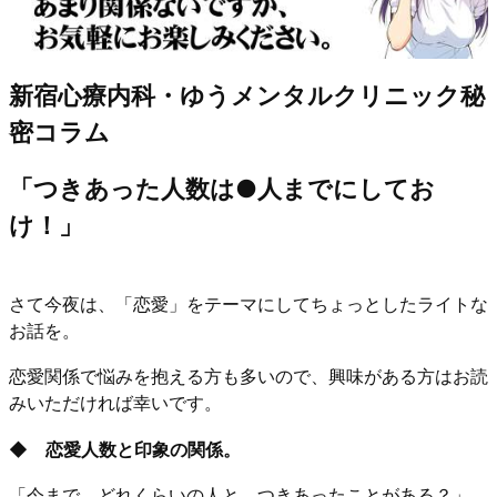
新宿心療内科・ゆうメンタルクリニック秘
密コラム
「つきあった人数は●人までにしてお
け！」
さて今夜は、「恋愛」をテーマにしてちょっとしたライトな
お話を。
恋愛関係で悩みを抱える方も多いので、興味がある方はお読
みいただければ幸いです。
◆ 恋愛人数と印象の関係。
「今まで、どれくらいの人と、つきあったことがある？」