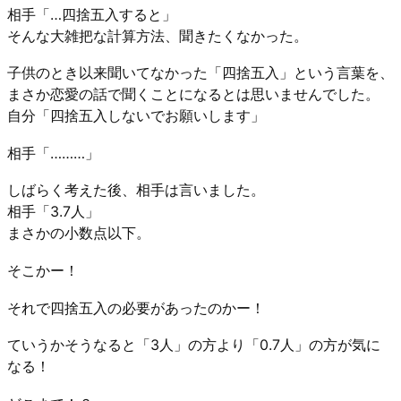
相手「…四捨五入すると」
そんな大雑把な計算方法、聞きたくなかった。
子供のとき以来聞いてなかった「四捨五入」という言葉を、
まさか恋愛の話で聞くことになるとは思いませんでした。
自分「四捨五入しないでお願いします」
相手「………」
しばらく考えた後、相手は言いました。
相手「3.7人」
まさかの小数点以下。
そこかー！
それで四捨五入の必要があったのかー！
ていうかそうなると「3人」の方より「0.7人」の方が気に
なる！