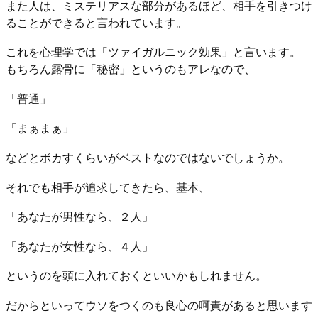
また人は、ミステリアスな部分があるほど、相手を引きつけ
ることができると言われています。
これを心理学では「ツァイガルニック効果」と言います。
もちろん露骨に「秘密」というのもアレなので、
「普通」
「まぁまぁ」
などとボカすくらいがベストなのではないでしょうか。
それでも相手が追求してきたら、基本、
「あなたが男性なら、２人」
「あなたが女性なら、４人」
というのを頭に入れておくといいかもしれません。
だからといってウソをつくのも良心の呵責があると思います