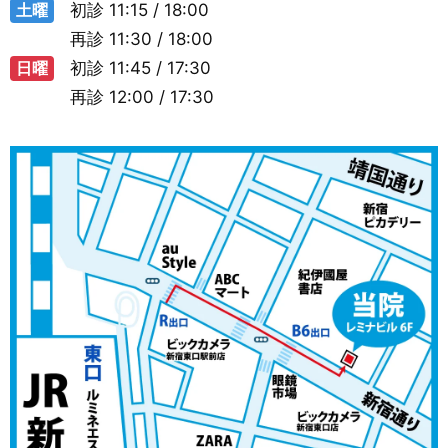
土曜
初診
11:15 / 18:00
再診
11:30 / 18:00
日曜
初診
11:45 / 17:30
再診
12:00 / 17:30