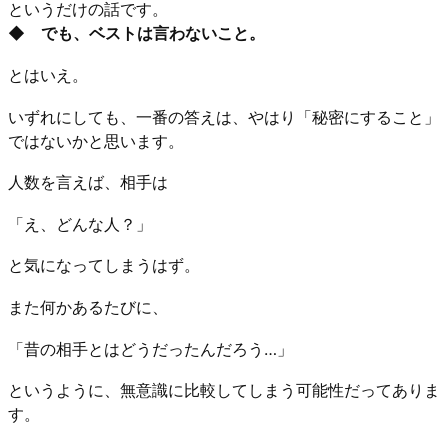
というだけの話です。
◆ でも、ベストは言わないこと。
とはいえ。
いずれにしても、一番の答えは、やはり「秘密にすること」
ではないかと思います。
人数を言えば、相手は
「え、どんな人？」
と気になってしまうはず。
また何かあるたびに、
「昔の相手とはどうだったんだろう…」
というように、無意識に比較してしまう可能性だってありま
す。