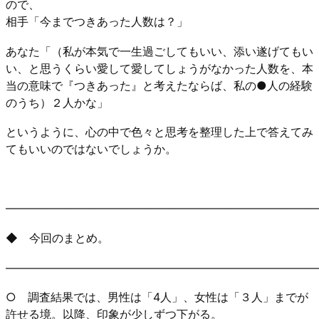
ので、
相手「今までつきあった人数は？」
あなた「（私が本気で一生過ごしてもいい、添い遂げてもい
い、と思うくらい愛して愛してしょうがなかった人数を、本
当の意味で『つきあった』と考えたならば、私の●人の経験
のうち）２人かな」
というように、心の中で色々と思考を整理した上で答えてみ
てもいいのではないでしょうか。
―――――――――――――――――――――――――――
◆ 今回のまとめ。
―――――――――――――――――――――――――――
○ 調査結果では、男性は「4人」、女性は「３人」までが
許せる境。以降、印象が少しずつ下がる。