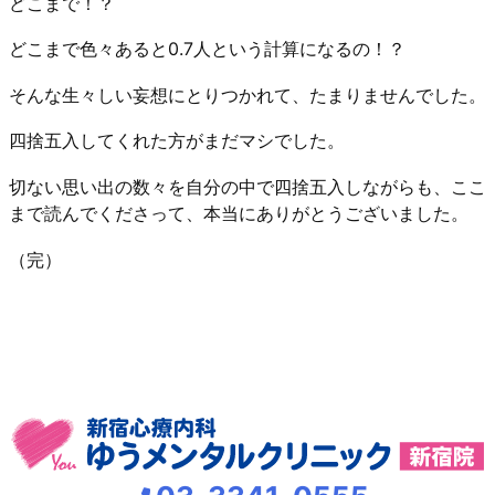
どこまで！？
どこまで色々あると0.7人という計算になるの！？
そんな生々しい妄想にとりつかれて、たまりませんでした。
四捨五入してくれた方がまだマシでした。
切ない思い出の数々を自分の中で四捨五入しながらも、ここ
まで読んでくださって、本当にありがとうございました。
（完）