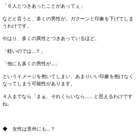
「６人とつきあったことがあってぇ」
などと言うと、多くの男性が、ガクーンと印象を下げてしま
うわけです。
やはり、多くの異性とつきあっているほど、
「軽いのでは…？」
「他にも多くの男性が…」
というイメージを抱いてしまい、あまりいい印象を抱けなく
なってしまう可能性があります。
４人までなら「まぁ、それくらいなら…」と思えるわけです
ね。
◆ 女性は意外にも…？