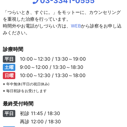
03-3341-0555
「つらいとき、すぐに。」をモットーに、カウンセリング
を重視した治療を行っています。
時間外やお電話がしづらい方は、
WEB
から診察をお申し込
みください。
診療時間
平日
10:00～12:30 / 13:30～19:00
土曜
9:00～12:00 / 13:30～18:30
日曜
10:00～12:30 / 13:30～18:00
※ 年中無休(平日の祝日休み)
※ 毎日初診をお受けします
最終受付時間
平日
初診
11:45 / 18:30
再診
12:00 / 18:30