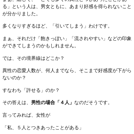
る」という人は、男女ともに、あまり好感を得られないこと
が分かりました。
多くなりすぎるほど、「引いてしまう」わけです。
まぁ、それだけ「飽きっぽい」「流されやすい」などの印象
ができてしまうのかもしれません。
では、その境界線はどこか？
異性の恋愛人数が、何人までなら、そこまで好感度が下がら
ないのか？
すなわち「許せる」のか？
その答えは、
男性の場合「４人」
なのだそうです。
言ってみれば、女性が
「私、５人とつきあったことがある」