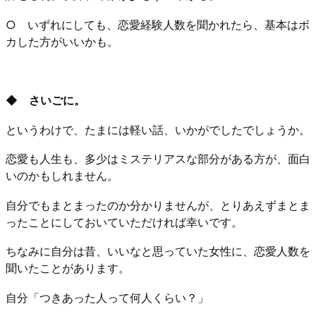
○ いずれにしても、恋愛経験人数を聞かれたら、基本はボ
カした方がいいかも。
◆ さいごに。
というわけで、たまには軽い話、いかがでしたでしょうか。
恋愛も人生も、多少はミステリアスな部分がある方が、面白
いのかもしれません。
自分でもまとまったのか分かりませんが、とりあえずまとま
ったことにしておいていただければ幸いです。
ちなみに自分は昔、いいなと思っていた女性に、恋愛人数を
聞いたことがあります。
自分「つきあった人って何人くらい？」