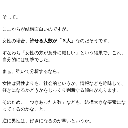
そして。
ここからが結構面白いのですが。
女性の場合、
許せる人数が「３人」
なのだそうです。
すなわち「女性の方が意外に厳しい」という結果で、これ、
自分的には衝撃でした。
まぁ、強いて分析するなら。
女性は男性よりも、社会的というか、情報などを吟味して、
好きになるかどうかをじっくり判断する傾向があります。
そのため、「つきあった人数」なども、結構大きな要素にな
ってくるのかな、と。
逆に男性は、好きになるのが早いというか。